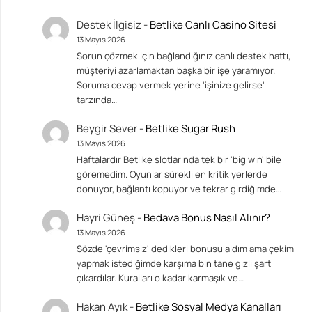
Destek İlgisiz
-
Betlike Canlı Casino Sitesi
13 Mayıs 2026
Sorun çözmek için bağlandığınız canlı destek hattı,
müşteriyi azarlamaktan başka bir işe yaramıyor.
Soruma cevap vermek yerine 'işinize gelirse'
tarzında…
Beygir Sever
-
Betlike Sugar Rush
13 Mayıs 2026
Haftalardır Betlike slotlarında tek bir 'big win' bile
göremedim. Oyunlar sürekli en kritik yerlerde
donuyor, bağlantı kopuyor ve tekrar girdiğimde…
Hayri Güneş
-
Bedava Bonus Nasıl Alınır?
13 Mayıs 2026
Sözde 'çevrimsiz' dedikleri bonusu aldım ama çekim
yapmak istediğimde karşıma bin tane gizli şart
çıkardılar. Kuralları o kadar karmaşık ve…
Hakan Ayık
-
Betlike Sosyal Medya Kanalları