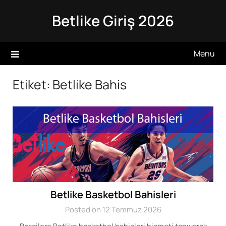
Skip
Betlike Giriş 2026
to
content
Menu
Etiket:
Betlike Bahis
Betlike Basketbol Bahisleri
Posted on 12 Temmuz 2026