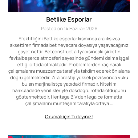
Betlike Esporlar
Posted on 14 Haziran 2026
Efektifliğini Betlike esporlar kısmında aralıksızca
aksettiren firmada bet heyecanı doyasıya yaşayacağınız
gayet nettir. Betconstruct altyapısındaki şirketin
fevkalbeşerce atmosferi sayesinde gündemi daima işgal
ettiği ortada olmaktadır. Problemlerden kaçınarak
çalışmalarını muazzamca tarafıyla takdim ederek ön alana
doğru gelmektedir. Zira prestiji yüksek pozisyonda vuku
bulan marjinalistçe yapıdaki firmadır. Nitekim
harikuladede yenilikleriyle dosdoğru rotada olduğunu
göstermektedir. Heritage B.V’den legalce formatta
çalışmalarını muhteşem tarafıyla ortaya …
Okumak için Tıklayınız!