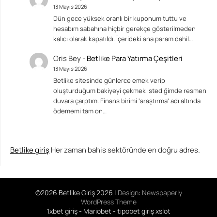
13 Mayıs 2026
Dün gece yüksek oranlı bir kuponum tuttu ve
hesabım sabahına hiçbir gerekçe gösterilmeden
kalıcı olarak kapatıldı. İçerideki ana param dahil…
Oris Bey
-
Betlike Para Yatırma Çeşitleri
13 Mayıs 2026
Betlike sitesinde günlerce emek verip
oluşturduğum bakiyeyi çekmek istediğimde resmen
duvara çarptım. Finans birimi 'araştırma' adı altında
ödememi tam on…
Betlike giriş
Her zaman bahis sektöründe en doğru adres.
©2026 Betlike Giriş 2026
| Design:
Newspaperly
WordPress Theme
1xbet giriş
-
Mariobet
-
tipobet giriş
xslot