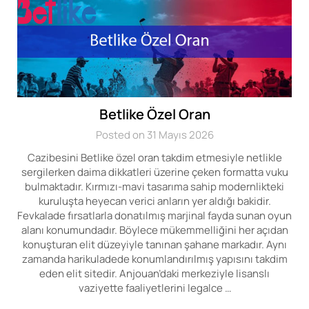
Betlike Özel Oran
Posted on 31 Mayıs 2026
Cazibesini Betlike özel oran takdim etmesiyle netlikle
sergilerken daima dikkatleri üzerine çeken formatta vuku
bulmaktadır. Kırmızı-mavi tasarıma sahip modernlikteki
kuruluşta heyecan verici anların yer aldığı bakidir.
Fevkalade fırsatlarla donatılmış marjinal fayda sunan oyun
alanı konumundadır. Böylece mükemmelliğini her açıdan
konuşturan elit düzeyiyle tanınan şahane markadır. Aynı
zamanda harikuladede konumlandırılmış yapısını takdim
eden elit sitedir. Anjouan’daki merkeziyle lisanslı
vaziyette faaliyetlerini legalce …