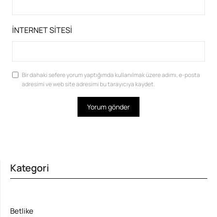
İNTERNET SITESI
Bir dahaki sefere yorum yaptığımda kullanılmak üzere adımı, e-posta
adresimi ve web site adresimi bu tarayıcıya kaydet.
Kategori
Betlike