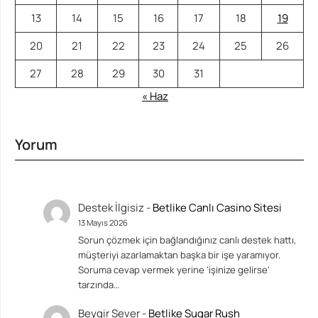
13
14
15
16
17
18
19
20
21
22
23
24
25
26
27
28
29
30
31
« Haz
Yorum
Destek İlgisiz
-
Betlike Canlı Casino Sitesi
13 Mayıs 2026
Sorun çözmek için bağlandığınız canlı destek hattı,
müşteriyi azarlamaktan başka bir işe yaramıyor.
Soruma cevap vermek yerine 'işinize gelirse'
tarzında…
Beygir Sever
-
Betlike Sugar Rush