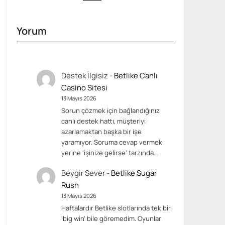
Yorum
Destek İlgisiz
-
Betlike Canlı
Casino Sitesi
13 Mayıs 2026
Sorun çözmek için bağlandığınız
canlı destek hattı, müşteriyi
azarlamaktan başka bir işe
yaramıyor. Soruma cevap vermek
yerine 'işinize gelirse' tarzında…
Beygir Sever
-
Betlike Sugar
Rush
13 Mayıs 2026
Haftalardır Betlike slotlarında tek bir
'big win' bile göremedim. Oyunlar