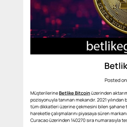
Betli
Posted o
Müşterilerine
Betlike Bitcoin
üzerinden aktarım
pozisyonuyla tanınan mekandır. 2021 yılından bu
tüm dikkatleri üzerine çekmesini bilen şahane 
hareketle çalışmalarını piyasaya süren markanın
Curacao üzerinden 140270 sıra numarasıyla tesc