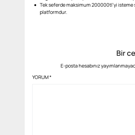
Tek seferde maksimum 200000tl’yi isteme 
platformdur.
Bir c
E-posta hesabınız yayımlanmayac
YORUM
*