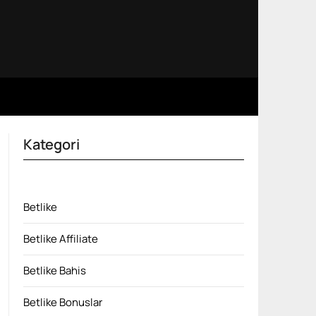
Kategori
Betlike
Betlike Affiliate
Betlike Bahis
Betlike Bonuslar