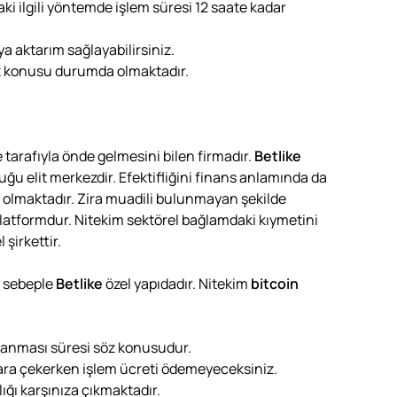
i ilgili yöntemde işlem süresi 12 saate kadar
ya aktarım sağlayabilirsiniz.
öz konusu durumda olmaktadır.
arafıyla önde gelmesini bilen firmadır.
Betlike
ğu elit merkezdir. Efektifliğini finans anlamında da
ı olmaktadır. Zira muadili bulunmayan şekilde
platformdur. Nitekim sektörel bağlamdaki kıymetini
şirkettir.
u sebeple
Betlike
özel yapıdadır. Nitekim
bitcoin
çlanması süresi söz konusudur.
ara çekerken işlem ücreti ödemeyeceksiniz.
ığı karşınıza çıkmaktadır.