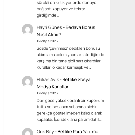
sürekli en kritik yerlerde donuyor,
bağlantı kopuyor ve tekrar
girdiğimde…
Hayri Güneş
-
Bedava Bonus
Nasıl Alınır?
13 Mayıs 2026
Sözde 'çevrimsiz' dedikleri bonusu
aldım ama çekim yapmak istediğimde
karşıma bin tane gizli şart çıkardılar.
Kuralları o kadar karmaşık ve…
Hakan Ayık
-
Betlike Sosyal
Medya Kanalları
13 Mayıs 2026
Dün gece yüksek oranlı bir kuponum
tuttu ve hesabım sabahına hiçbir
gerekçe gösterilmeden kalıcı olarak
kapatıldı. İçerideki ana param dahil…
Oris Bey
-
Betlike Para Yatırma