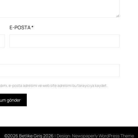
E-POSTA
*
dımı, e-posta adresimi ve web site adresimi bu tarayıcıya kaydet.
©2026 Betlike Giriş 2026
| Design:
Newspaperly WordPress Theme