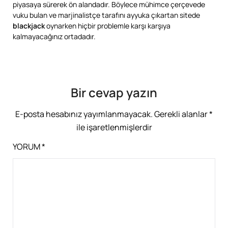
piyasaya sürerek ön alandadır. Böylece mühimce çerçevede
vuku bulan ve marjinalistçe tarafını ayyuka çıkartan sitede
blackjack
oynarken hiçbir problemle karşı karşıya
kalmayacağınız ortadadır.
Bir cevap yazın
E-posta hesabınız yayımlanmayacak.
Gerekli alanlar
*
ile işaretlenmişlerdir
YORUM
*