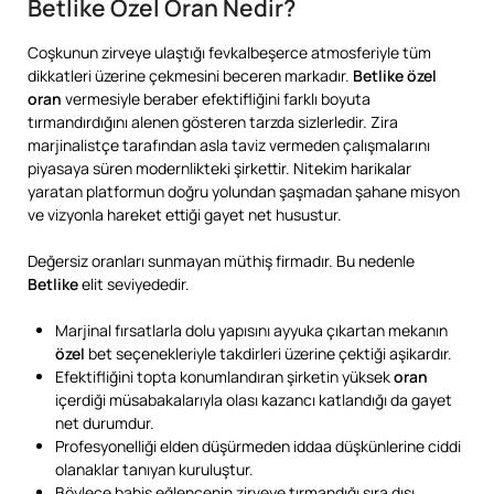
Betlike Özel Oran Nedir?
Coşkunun zirveye ulaştığı fevkalbeşerce atmosferiyle tüm
dikkatleri üzerine çekmesini beceren markadır.
Betlike özel
oran
vermesiyle beraber efektifliğini farklı boyuta
tırmandırdığını alenen gösteren tarzda sizlerledir. Zira
marjinalistçe tarafından asla taviz vermeden çalışmalarını
piyasaya süren modernlikteki şirkettir. Nitekim harikalar
yaratan platformun doğru yolundan şaşmadan şahane misyon
ve vizyonla hareket ettiği gayet net husustur.
Değersiz oranları sunmayan müthiş firmadır. Bu nedenle
Betlike
elit seviyededir.
Marjinal fırsatlarla dolu yapısını ayyuka çıkartan mekanın
özel
bet seçenekleriyle takdirleri üzerine çektiği aşikardır.
Efektifliğini topta konumlandıran şirketin yüksek
oran
içerdiği müsabakalarıyla olası kazancı katlandığı da gayet
net durumdur.
Profesyonelliği elden düşürmeden iddaa düşkünlerine ciddi
olanaklar tanıyan kuruluştur.
Böylece bahis eğlencenin zirveye tırmandığı sıra dışı