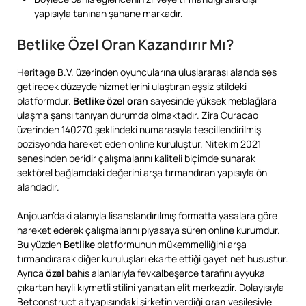
yapısıyla tanınan şahane markadır.
Betlike Özel Oran Kazandırır Mı?
Heritage B.V. üzerinden oyuncularına uluslararası alanda ses
getirecek düzeyde hizmetlerini ulaştıran eşsiz stildeki
platformdur.
Betlike özel oran
sayesinde yüksek meblağlara
ulaşma şansı tanıyan durumda olmaktadır. Zira Curacao
üzerinden 140270 şeklindeki numarasıyla tescillendirilmiş
pozisyonda hareket eden online kuruluştur. Nitekim 2021
senesinden beridir çalışmalarını kaliteli biçimde sunarak
sektörel bağlamdaki değerini arşa tırmandıran yapısıyla ön
alandadır.
Anjouan’daki alanıyla lisanslandırılmış formatta yasalara göre
hareket ederek çalışmalarını piyasaya süren online kurumdur.
Bu yüzden
Betlike
platformunun mükemmelliğini arşa
tırmandırarak diğer kuruluşları ekarte ettiği gayet net husustur.
Ayrıca
özel
bahis alanlarıyla fevkalbeşerce tarafını ayyuka
çıkartan hayli kıymetli stilini yansıtan elit merkezdir. Dolayısıyla
Betconstruct altyapısındaki şirketin verdiği
oran
vesilesiyle