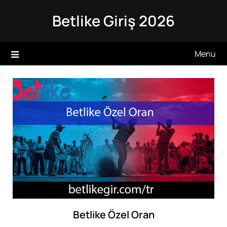
Skip
Betlike Giriş 2026
to
content
Menu
Betlike Özel Oran