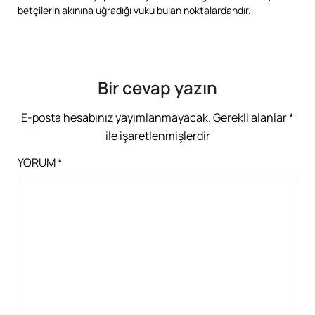
betçilerin akınına uğradığı vuku bulan noktalardandır.
Bir cevap yazın
E-posta hesabınız yayımlanmayacak.
Gerekli alanlar
*
ile işaretlenmişlerdir
YORUM
*