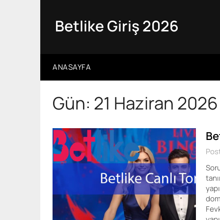
Skip
to
Betlike Giriş 2026
content
ANASAYFA
Gün:
21 Haziran 2026
Be
Post
Soru
tanı
yapı
domi
Fevk
yapı