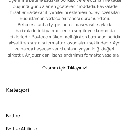
Üyelerine Betlike sadakat bonusu vererek onları ne kadar
düşündüğünü alenen gösteren moddadır. Fevkalade
fırsatlarına devamlı yenilerini eklemesi burayı özel kılan
hususlardan sadece bir tanesi durumundadır.
Betconstruct altyapısında olması vasıtasıyla da
harikuladedeki yanını alenen sergileyen konumda
sizlerledir. Böylece mükemmelliğini en başından beridir
aksettiren sıra dışı formattaki oyun alanı şeklindedir. Aynı
zamanda heyecan verici anların yaşanıldığı değerli
şirkettir. Anjouan’dan lisanslandırılmış formatta yasalara …
Okumak için Tıklayınız!
Kategori
Betlike
Betlike Affiliate