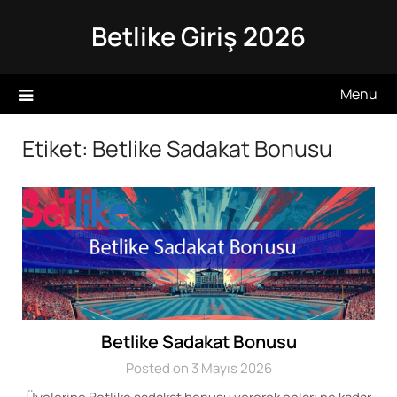
Skip
Betlike Giriş 2026
to
content
Menu
Etiket:
Betlike Sadakat Bonusu
Betlike Sadakat Bonusu
Posted on 3 Mayıs 2026