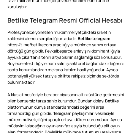
tavır takınan mühimce çerçevede hareket eden online
kuruluştur.
Betlike Telegram Resmi Official Hesabı
Profesyonelce yönetilen mükemmeliyetçilikteki şirketin
kalitesini alenen sergilediği ortadadır.
Betlike telegram
https://t.me/betlikecom aracılığıyla mühimce yanını ortaya
döktüğü gün gibidir. Fevkalbeşerce anlayışını dominantlığıyla
ayyuka çıkartan sitenin altyapısının sağlamlığı söz konusudur.
Böylece efektifliğiyle nam salmış sektörel bağlamdaki değerini
topta konumlandıran mekana katılım hayli yoğundur. Ayrıca
potansiyeli yüksek tarzıyla birlikte rakipsiz biçimde sektörde
bulunmaktadır.
A klas atmosferiyle beraber piyasanın altını üstüne getirmesini
bilen benzersiz tarza sahip kurumdur. Bundan dolayı
Betlike
platformunun dünya standartlarındaki değerini arşa
tırmandırdığı gün gibidir.
Telegram
paylaşımları vesilesiyle
mükemmeliyetçiliğini apaçık ortaya döken durumdadır. Ayrıca
müdavimi olacağınız oyunların fazlasıyla bulunduğu elit oyun
alanı formatındadır. Böylelikle mühimce tutumunu aralıksızca