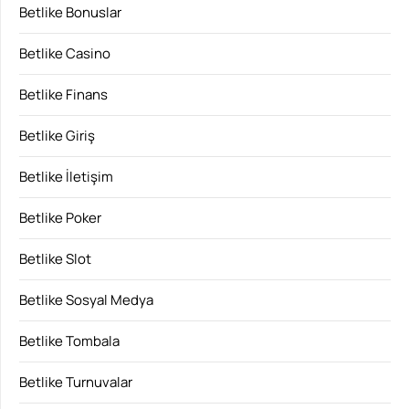
Betlike Bonuslar
Betlike Casino
Betlike Finans
Betlike Giriş
Betlike İletişim
Betlike Poker
Betlike Slot
Betlike Sosyal Medya
Betlike Tombala
Betlike Turnuvalar