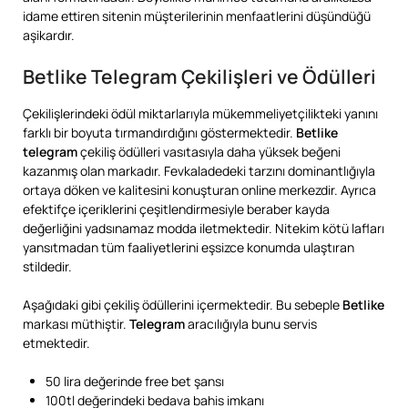
idame ettiren sitenin müşterilerinin menfaatlerini düşündüğü
aşikardır.
Betlike Telegram Çekilişleri ve Ödülleri
Çekilişlerindeki ödül miktarlarıyla mükemmeliyetçilikteki yanını
farklı bir boyuta tırmandırdığını göstermektedir.
Betlike
telegram
çekiliş ödülleri vasıtasıyla daha yüksek beğeni
kazanmış olan markadır. Fevkaladedeki tarzını dominantlığıyla
ortaya döken ve kalitesini konuşturan online merkezdir. Ayrıca
efektifçe içeriklerini çeşitlendirmesiyle beraber kayda
değerliğini yadsınamaz modda iletmektedir. Nitekim kötü lafları
yansıtmadan tüm faaliyetlerini eşsizce konumda ulaştıran
stildedir.
Aşağıdaki gibi çekiliş ödüllerini içermektedir. Bu sebeple
Betlike
markası müthiştir.
Telegram
aracılığıyla bunu servis
etmektedir.
50 lira değerinde free bet şansı
100tl değerindeki bedava bahis imkanı