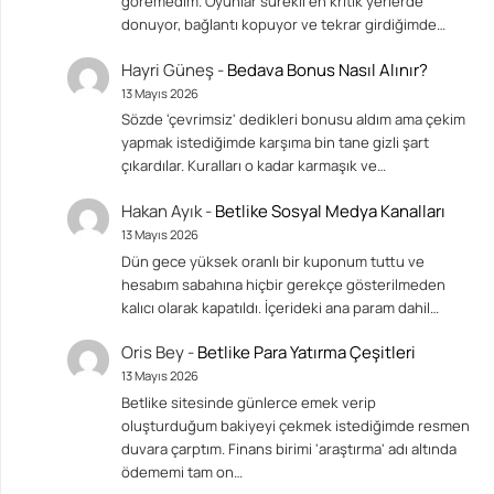
göremedim. Oyunlar sürekli en kritik yerlerde
donuyor, bağlantı kopuyor ve tekrar girdiğimde…
Hayri Güneş
-
Bedava Bonus Nasıl Alınır?
13 Mayıs 2026
Sözde 'çevrimsiz' dedikleri bonusu aldım ama çekim
yapmak istediğimde karşıma bin tane gizli şart
çıkardılar. Kuralları o kadar karmaşık ve…
Hakan Ayık
-
Betlike Sosyal Medya Kanalları
13 Mayıs 2026
Dün gece yüksek oranlı bir kuponum tuttu ve
hesabım sabahına hiçbir gerekçe gösterilmeden
kalıcı olarak kapatıldı. İçerideki ana param dahil…
Oris Bey
-
Betlike Para Yatırma Çeşitleri
13 Mayıs 2026
Betlike sitesinde günlerce emek verip
oluşturduğum bakiyeyi çekmek istediğimde resmen
duvara çarptım. Finans birimi 'araştırma' adı altında
ödememi tam on…